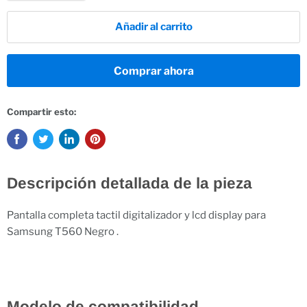
Añadir al carrito
Comprar ahora
Compartir esto:
Descripción detallada de la pieza
Pantalla completa tactil digitalizador y lcd display para
Samsung T560 Negro .
Modelo de compatibilidad