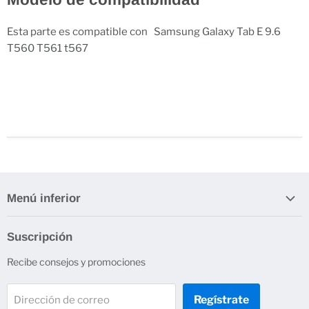
Esta parte es compatible con Samsung Galaxy Tab E 9.6
T560 T561 t567
Menú inferior
Búsqueda
Suscripción
Recibe consejos y promociones
Regístrate
Dirección de correo